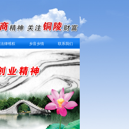
法律维权
乡音乡情
联系我们