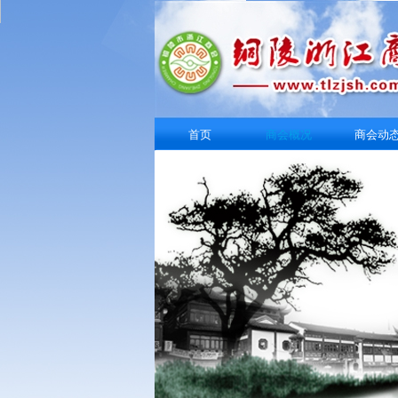
首页
商会概况
商会动