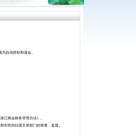
视为自动辞职和退会。
市浙江商会财务管理办法》。
会和市民间社团主管部门的审查、监督。