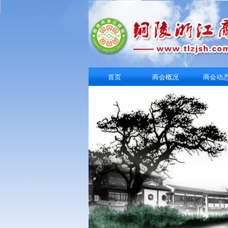
首页
商会概况
商会动