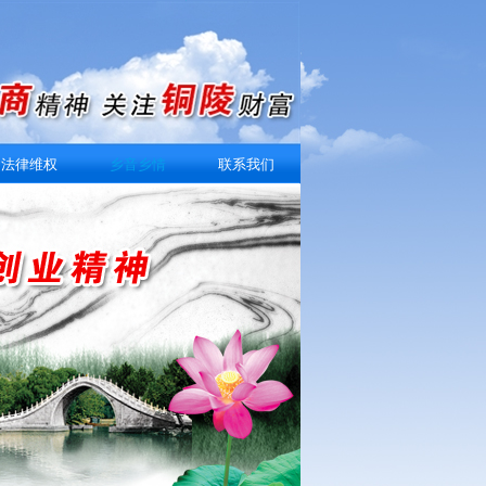
法律维权
乡音乡情
联系我们