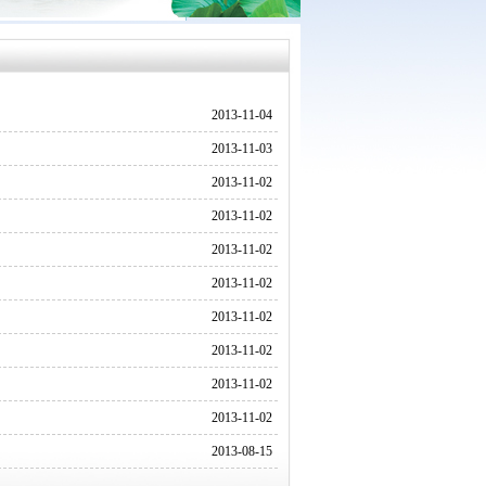
2013-11-04
2013-11-03
2013-11-02
2013-11-02
2013-11-02
2013-11-02
2013-11-02
2013-11-02
2013-11-02
2013-11-02
2013-08-15