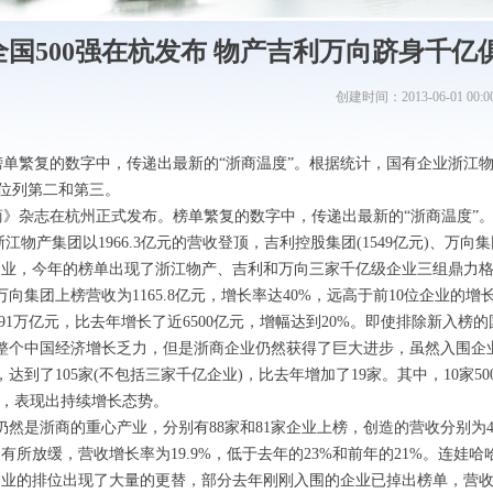
全国500强在杭发布 物产吉利万向跻身千亿
创建时间：
2013-06-01
00:0
榜单繁复的数字中，传递出最新的“浙商温度”。根据统计，国有企业浙江物产
8亿元)位列第二和第三。
浙商》杂志在杭州正式发布。榜单繁复的数字中，传递出最新的“浙商温度”。
物产集团以1966.3亿元的营收登顶，吉利控股集团(1549亿元)、万向集团
级企业，今年的榜单出现了浙江物产、吉利和万向三家千亿级企业三组鼎力
集团上榜营收为1165.8亿元，增长率达40%，远高于前10位企业的增
91万亿元，比去年增长了近6500亿元，增幅达到20%。即使排除新入榜
，整个中国经济增长乏力，但是浙商企业仍然获得了巨大进步，虽然入围企业的
到了105家(不包括三家千亿企业)，比去年增加了19家。其中，10家50
%，表现出持续增长态势。
商的重心产业，分别有88家和81家企业上榜，创造的营收分别为4143
所放缓，营收增长率为19.9%，低于去年的23%和前年的21%。连娃哈
企业的排位出现了大量的更替，部分去年刚刚入围的企业已掉出榜单，营收出