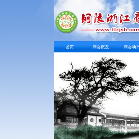
首页
商会概况
商会动