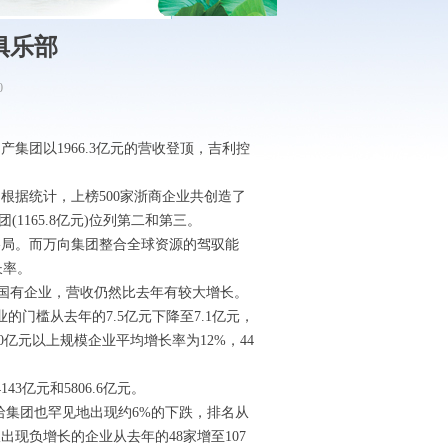
俱乐部
0
集团以1966.3亿元的营收登顶，吉利控
根据统计，上榜500家浙商企业共创造了
(1165.8亿元)位列第二和第三。
格局。而万向集团整合全球资源的驾驭能
长率。
的国有企业，营收仍然比去年有较大增长。
门槛从去年的7.5亿元下降至7.1亿元，
0亿元以上规模企业平均增长率为12%，44
亿元和5806.6亿元。
哈集团也罕见地出现约6%的下跌，排名从
现负增长的企业从去年的48家增至107