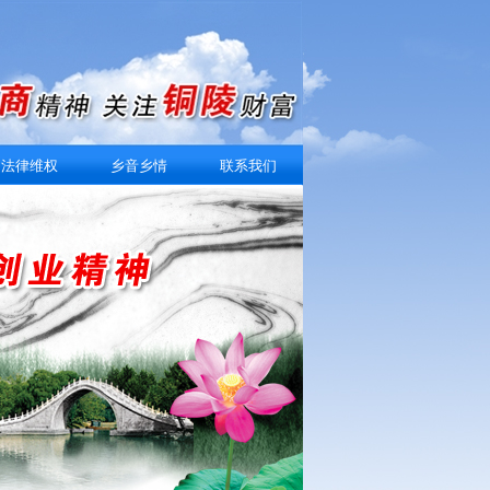
法律维权
乡音乡情
联系我们