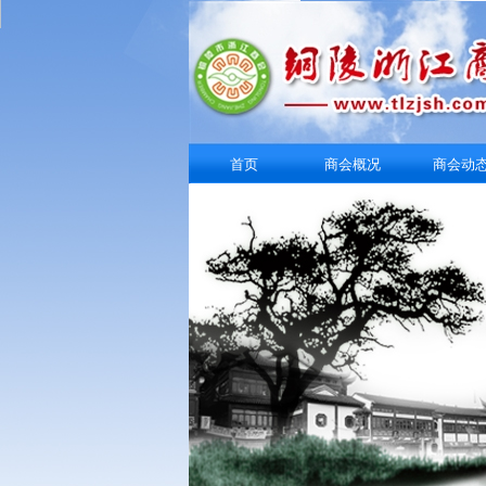
首页
商会概况
商会动