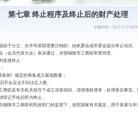
第七章 终止程序及终止后的财产处理
创建时间：
2013-11-01
00:0
由于分立、合并等原因需要注销的，由执委会或常委会提出终止动议。
会（会员代表大会）表决通过，并报铜陵市工商联审查同意。
则直接终止：
；
理条例》规定的筹备成立最低数量；
召开会议达不到法定人数。
商联及有关机关指导下成立清算组织，清理债权债务，处理善后事宜。
销登记手续后即为终止。
铜陵市工商联和民政部门的监督下，按照国家有关规定，用于发展与本