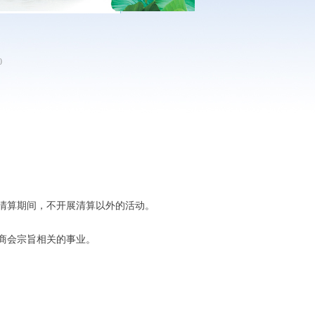
0
清算期间，不开展清算以外的活动。
商会宗旨相关的事业。