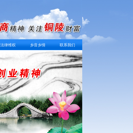
法律维权
乡音乡情
联系我们