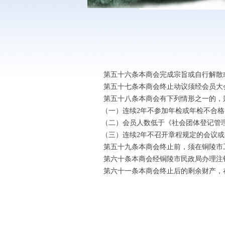
第五十六条本商会完成宗旨或自行解散或
第五十七条本商会终止动议须经会员大
第五十八条本商会有下列情形之一的，
（一）连续2年不参加年检或年检不合格
（二）会员人数低于《社会团体登记管
（三）连续2年不召开章程规定的会议或
第五十九条本商会终止前，须在铜陵市工
第六十条本商会经铜陵市民政局办理注
第六十一条本商会终止后的剩余财产，在