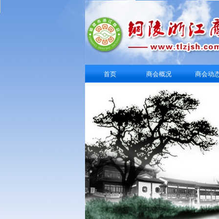
首页
商会概况
商会动