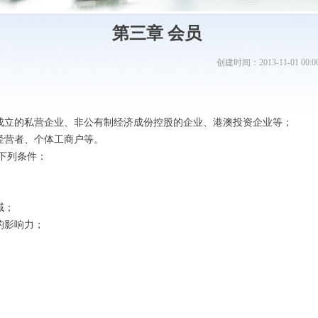
第三章 会员
创建时间：
2013-11-01
00:0
立的私营企业、非公有制经济成份控股的企业、港澳投资企业等；
经营者、个体工商户等。
下列条件：
域；
的影响力；