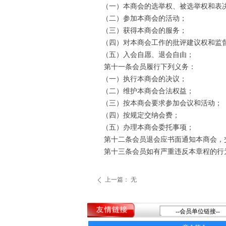
（一）本商会的选举权、被选举权和表
（二）参加本商会的活动；
（三）获得本商会的服务；
（四）对本商会工作的批评建议权和监
（五）入会自愿、退会自由；
第十一条会员履行下列义务：
（一）执行本商会的决议；
（二）维护本商会合法权益；
（三）按本商会要求参加会议和活动；
（四）按规定交纳会费；
（五）办理本商会委托事项；
第十二条会员退会应书面通知本商会，交
第十三条会员如有严重违反本章程的行
上一篇：
无
ꄴ
--会员单位链接--