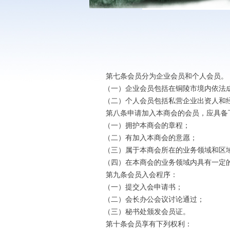
第七条会员分为企业会员和个人会员。
（一）企业会员包括在铜陵市境内依法成
（二）个人会员包括私营企业出资人和
第八条申请加入本商会的会员，应具备
（一）拥护本商会的章程；
（二）有加入本商会的意愿；
（三）属于本商会所在的业务领域和区
（四）在本商会的业务领域内具有一定
第九条会员入会程序：
（一）提交入会申请书；
（二）会长办公会议讨论通过；
（三）秘书处颁发会员证。
第十条会员享有下列权利：