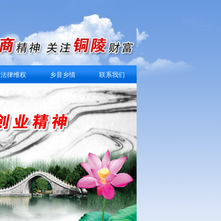
法律维权
乡音乡情
联系我们